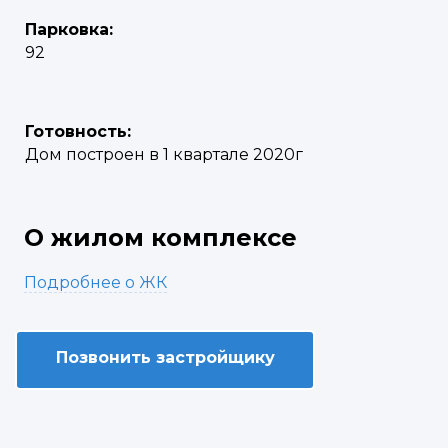
Парковка:
92
Готовность:
Дом построен в 1 квартале 2020г
О жилом комплексе
Подробнее о ЖК
Позвонить застройщику