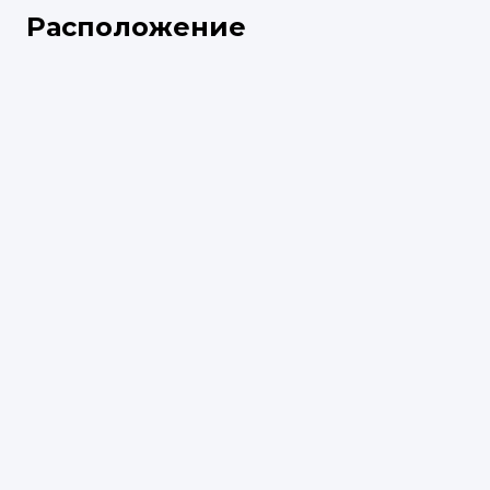
Расположение