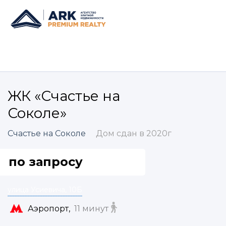
ЖК «Счастье на
Соколе»
Счастье на Соколе
Дом сдан в 2020г
по запросу
улица Усиевича, 10Б
Аэропорт,
11 минут