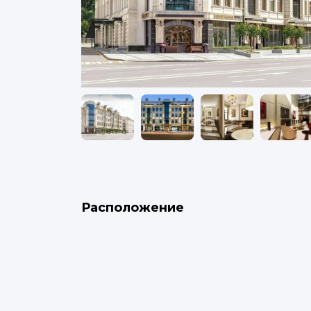
Расположение