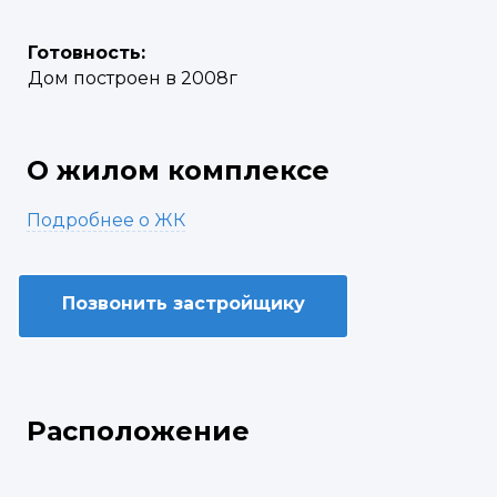
Готовность:
Дом построен в 2008г
О жилом комплексе
Подробнее о ЖК
Позвонить застройщику
Расположение