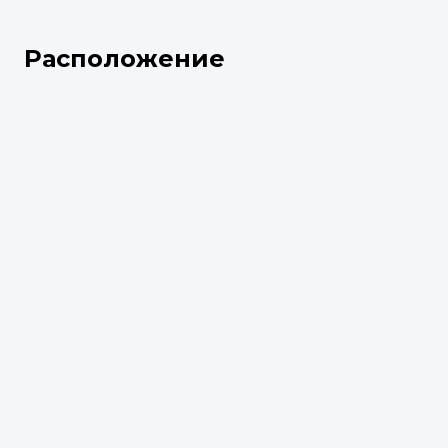
Расположение