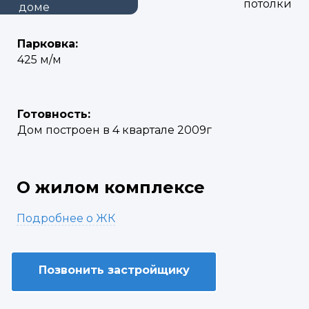
потолки
доме
Парковка:
425 м/м
Готовность:
Дом построен в 4 квартале 2009г
О жилом комплексе
Подробнее о ЖК
Позвонить застройщику